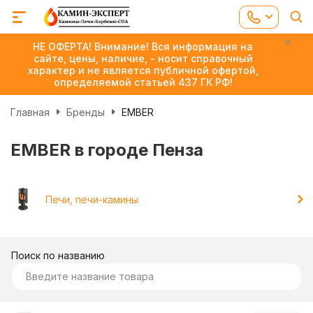
НЕ ОФЕРТА! Внимание! Вся информация на
сайте, цены, наличие, - носит справочный
характер и не является публичной офертой,
определяемой статьей 437 ГК РФ!
Главная
Бренды
EMBER
EMBER в городе Пенза
Печи, печи-камины
Поиск по названию