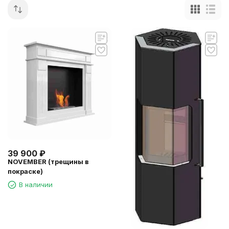
39 900
₽
NOVEMBER (трещины в
покраске)
В наличии