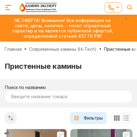
НЕ ОФЕРТА! Внимание! Вся информация на
сайте, цены, наличие, - носит справочный
характер и не является публичной офертой,
определяемой статьей 437 ГК РФ!
Главная
Современные камины (Hi-Tech)
Пристенные к
Пристенные камины
Поиск по названию
Фильтры