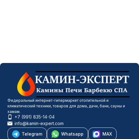
Федеральный интернет-гипермаркет отопительной и
климатический техники, товаров для дома, дачи, бани, сауны и
хамам.
+7 (991) 835-14-04
info@kamin-expert.com
Telegram
Whatsapp
MAX