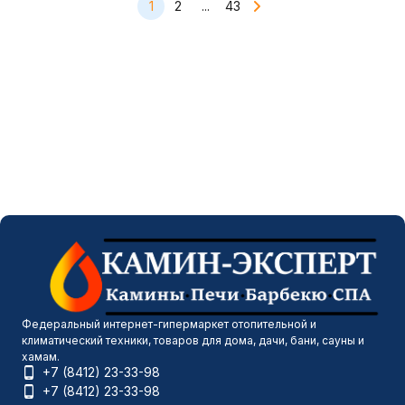
1
2
...
43
Федеральный интернет-гипермаркет отопительной и
климатический техники, товаров для дома, дачи, бани, сауны и
хамам.
+7 (8412) 23-33-98
+7 (8412) 23-33-98