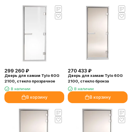
299 260
₽
270 433
₽
Дверь для хамам Tylo 60G
Дверь для хамам Tylo 60G
2100, стекло прозрачное
2100, стекло бронза
В наличии
В наличии
В корзину
В корзину