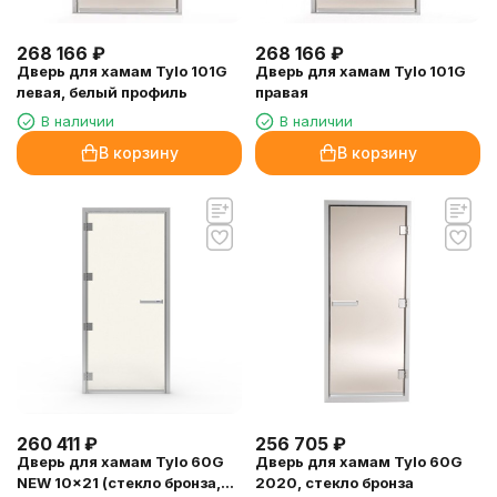
268 166
₽
268 166
₽
Дверь для хамам Tylo 101G
Дверь для хамам Tylo 101G
левая, белый профиль
правая
В наличии
В наличии
В корзину
В корзину
260 411
₽
256 705
₽
Дверь для хамам Tylo 60G
Дверь для хамам Tylo 60G
NEW 10x21 (стекло бронза,
2020, стекло бронза