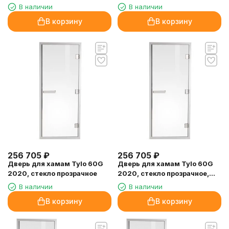
петли справа)
В наличии
В наличии
В корзину
В корзину
256 705
₽
256 705
₽
Дверь для хамам Tylo 60G
Дверь для хамам Tylo 60G
2020, стекло прозрачное
2020, стекло прозрачное,
без порога, петли справа
В наличии
В наличии
В корзину
В корзину