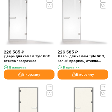
226 585
₽
226 585
₽
Дверь для хамам Tylo 60G,
Дверь для хамам Tylo 60G,
стекло прозрачное
белый профиль, стекло
прозрачное
В наличии
В наличии
В корзину
В корзину