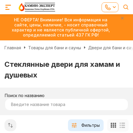
НЕ ОФЕРТА! Внимание! Вся информация на
сайте, цены, наличие, - носит справочный
характер и не является публичной офертой,
определяемой статьей 437 ГК РФ!
Главная
Товары для бани и сауны
Двери для бани и са
Стеклянные двери для хамам и
душевых
Поиск по названию
Фильтры