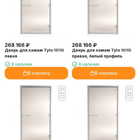
268 166
₽
268 166
₽
Дверь для хамам Tylo 101G
Дверь для хамам Tylo 101G
левая
правая, белый профиль
В наличии
В наличии
В корзину
В корзину