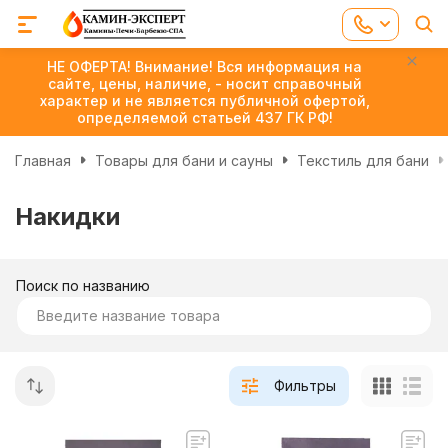
НЕ ОФЕРТА! Внимание! Вся информация на
сайте, цены, наличие, - носит справочный
характер и не является публичной офертой,
определяемой статьей 437 ГК РФ!
Главная
Товары для бани и сауны
Текстиль для бани
Накидки
Поиск по названию
Фильтры